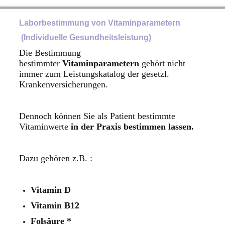
Laborbestimmung von Vitaminparametern
(Individuelle Gesundheitsleistung)
Die Bestimmung
bestimmter
Vitaminparametern
gehört nicht
immer zum Leistungskatalog der gesetzl.
Krankenversicherungen.
Dennoch können Sie als Patient bestimmte
Vitaminwerte
in der Praxis bestimmen lassen.
Dazu gehören z.B. :
Vitamin D
Vitamin B12
Folsäure *