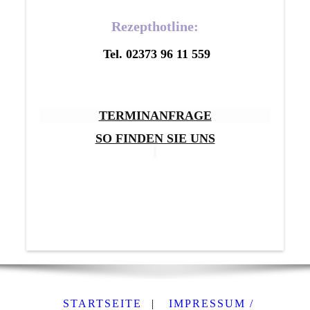
Rezepthotline:
Tel. 02373 96 11 559
TERMINANFRAGE
SO FINDEN SIE UNS
STARTSEITE
|
IMPRESSUM /