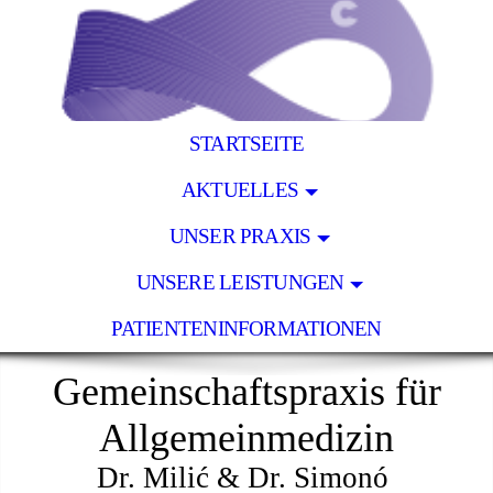
STARTSEITE
AKTUELLES
UNSER PRAXIS
UNSERE LEISTUNGEN
PATIENTENINFORMATIONEN
Gemeinschaftspraxis für
Allgemeinmedizin
Dr. Milić & Dr. Simonó