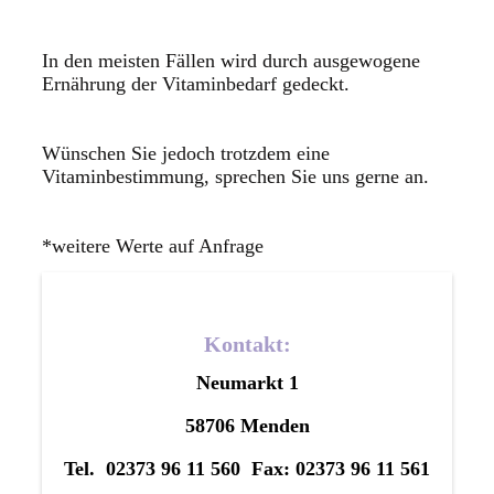
In den meisten Fällen wird durch ausgewogene
Ernährung der Vitaminbedarf gedeckt.
Wünschen Sie jedoch trotzdem eine
Vitaminbestimmung, sprechen Sie uns gerne an.
*weitere Werte auf Anfrage
Kontakt:
Neumarkt 1
58706 Menden
Tel. 02373 96 11 560 Fax: 02373 96 11 561